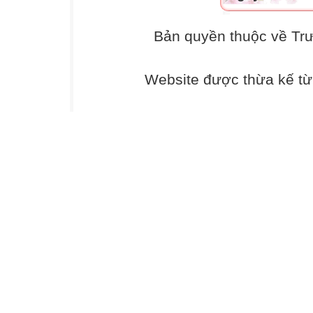
Bản quyền thuộc về Tr
Website được thừa kế t